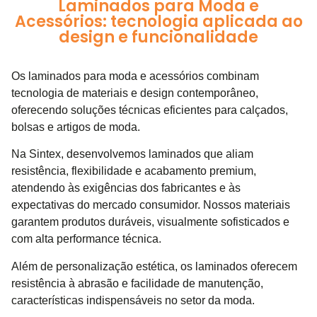
Laminados para Moda e
Acessórios: tecnologia aplicada ao
design e funcionalidade
Os laminados para moda e acessórios combinam
tecnologia de materiais e design contemporâneo,
oferecendo soluções técnicas eficientes para calçados,
bolsas e artigos de moda.
Na Sintex, desenvolvemos laminados que aliam
resistência, flexibilidade e acabamento premium,
atendendo às exigências dos fabricantes e às
expectativas do mercado consumidor. Nossos materiais
garantem produtos duráveis, visualmente sofisticados e
com alta performance técnica.
Além de personalização estética, os laminados oferecem
resistência à abrasão e facilidade de manutenção,
características indispensáveis no setor da moda.