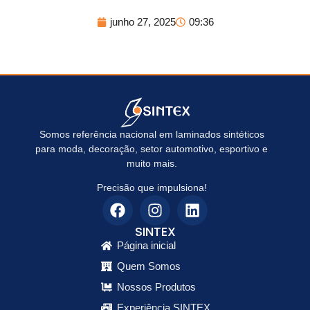
junho 27, 2025
09:36
Somos referência nacional em laminados sintéticos
para moda, decoração, setor automotivo, esportivo e
muito mais.
Precisão que impulsiona!
SINTEX
Página inicial
Quem Somos
Nossos Produtos
Experiência SINTEX